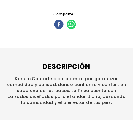
Comparte
DESCRIPCIÓN
Korium Confort se caracteriza por garantizar
comodidad y calidad, dando confianza y confort en
cada uno de tus pasos. La línea cuenta con
calzados diseñados para el andar diario, buscando
la comodidad y el bienestar de tus pies.