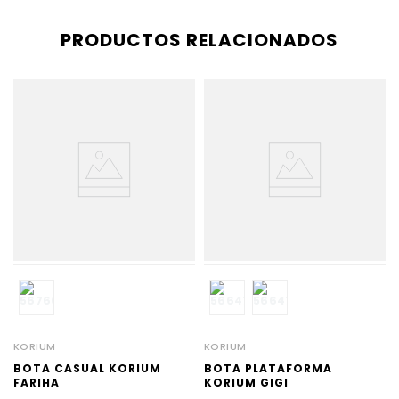
PRODUCTOS RELACIONADOS
KORIUM
KORIUM
BOTA CASUAL KORIUM
BOTA PLATAFORMA
FARIHA
KORIUM GIGI