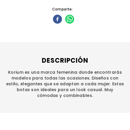
Comparte
DESCRIPCIÓN
Korium es una marca femenina donde encontrarás
modelos para todas las ocasiones. Diseños con
estilo, elegantes que se adaptan a cada mujer. Estas
botas son ideales para un look casual. Muy
cómodas y combinables.