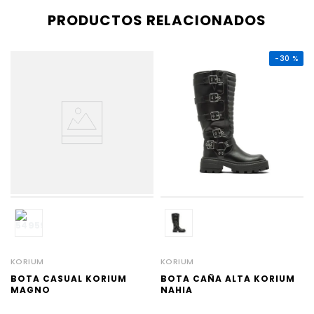
PRODUCTOS RELACIONADOS
-
30 %
KORIUM
KORIUM
BOTA CASUAL KORIUM
BOTA CAÑA ALTA KORIUM
MAGNO
NAHIA