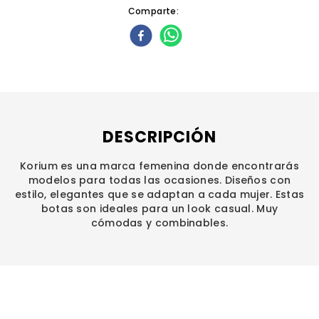
Comparte
DESCRIPCIÓN
Korium es una marca femenina donde encontrarás
modelos para todas las ocasiones. Diseños con
estilo, elegantes que se adaptan a cada mujer. Estas
botas son ideales para un look casual. Muy
cómodas y combinables.