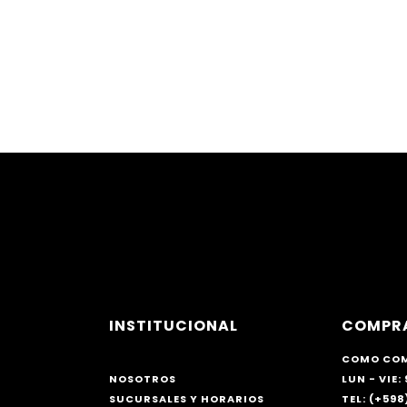
INSTITUCIONAL
COMPR
COMO CO
NOSOTROS
LUN - VIE: 
SUCURSALES Y HORARIOS
TEL: (+598)