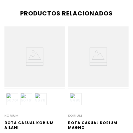
PRODUCTOS RELACIONADOS
KORIUM
KORIUM
BOTA CASUAL KORIUM
BOTA CASUAL KORIUM
AILANI
MAGNO