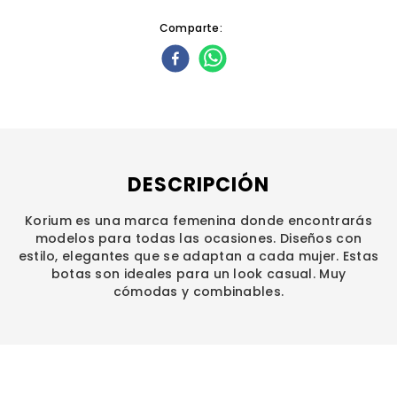
Comparte
DESCRIPCIÓN
Korium es una marca femenina donde encontrarás
modelos para todas las ocasiones. Diseños con
estilo, elegantes que se adaptan a cada mujer. Estas
botas son ideales para un look casual. Muy
cómodas y combinables.