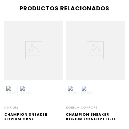
PRODUCTOS RELACIONADOS
KORIUM
KORIUM CONFORT
CHAMPION SNEAKER
CHAMPION SNEAKER
KORIUM ORNE
KORIUM CONFORT DELL