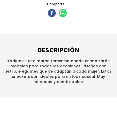
Comparte
DESCRIPCIÓN
Korium es una marca femenina donde encontrarás
modelos para todas las ocasiones. Diseños con
estilo, elegantes que se adaptan a cada mujer. Estos
sneakers son ideales para un look casual. Muy
cómodos y combinables.