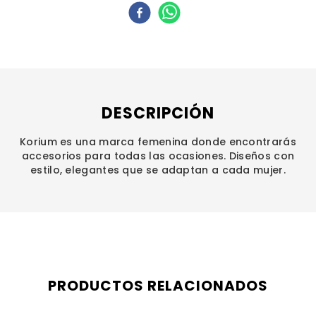
DESCRIPCIÓN
Korium es una marca femenina donde encontrarás
accesorios para todas las ocasiones. Diseños con
estilo, elegantes que se adaptan a cada mujer.
PRODUCTOS RELACIONADOS