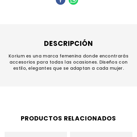
DESCRIPCIÓN
Korium es una marca femenina donde encontrarás
accesorios para todas las ocasiones. Diseños con
estilo, elegantes que se adaptan a cada mujer.
PRODUCTOS RELACIONADOS