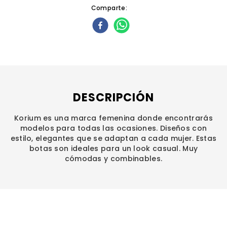
Comparte
DESCRIPCIÓN
Korium es una marca femenina donde encontrarás
modelos para todas las ocasiones. Diseños con
estilo, elegantes que se adaptan a cada mujer. Estas
botas son ideales para un look casual. Muy
cómodas y combinables.