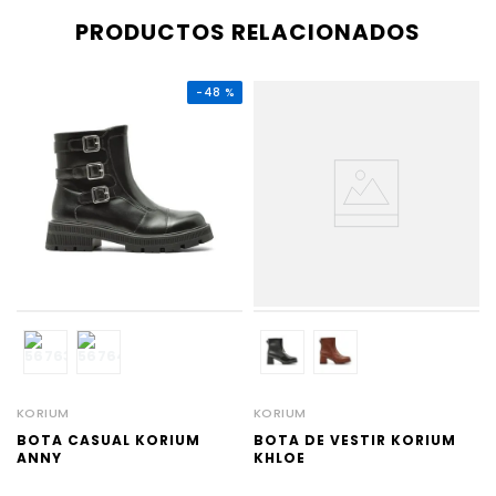
PRODUCTOS RELACIONADOS
-
48 %
KORIUM
KORIUM
BOTA CASUAL KORIUM
BOTA DE VESTIR KORIUM
ANNY
KHLOE