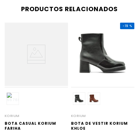
PRODUCTOS RELACIONADOS
-
19 %
KORIUM
KORIUM
BOTA CASUAL KORIUM
BOTA DE VESTIR KORIUM
FARIHA
KHLOE