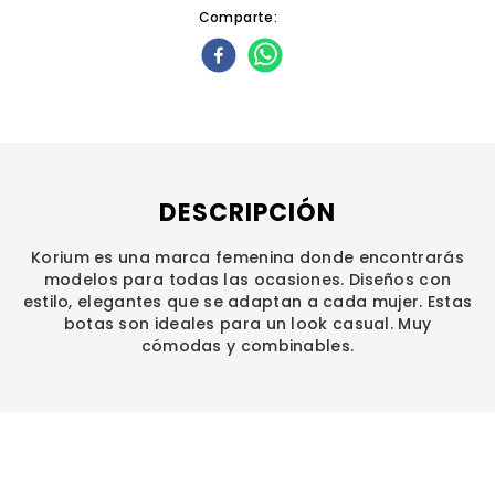
Comparte
DESCRIPCIÓN
Korium es una marca femenina donde encontrarás
modelos para todas las ocasiones. Diseños con
estilo, elegantes que se adaptan a cada mujer. Estas
botas son ideales para un look casual. Muy
cómodas y combinables.