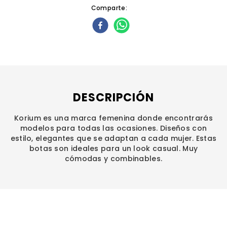
Comparte
DESCRIPCIÓN
Korium es una marca femenina donde encontrarás
modelos para todas las ocasiones. Diseños con
estilo, elegantes que se adaptan a cada mujer. Estas
botas son ideales para un look casual. Muy
cómodas y combinables.