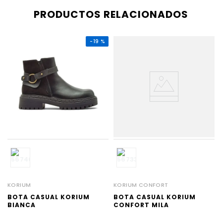
PRODUCTOS RELACIONADOS
-
19 %
KORIUM
KORIUM CONFORT
BOTA CASUAL KORIUM
BOTA CASUAL KORIUM
BIANCA
CONFORT MILA