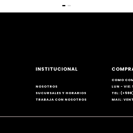
INSTITUCIONAL
COMPR
COMO CO
NOSOTROS
LUN - VIE: 
SUCURSALES Y HORARIOS
TEL: (+598)
TRABAJA CON NOSOTROS
MAIL: VE