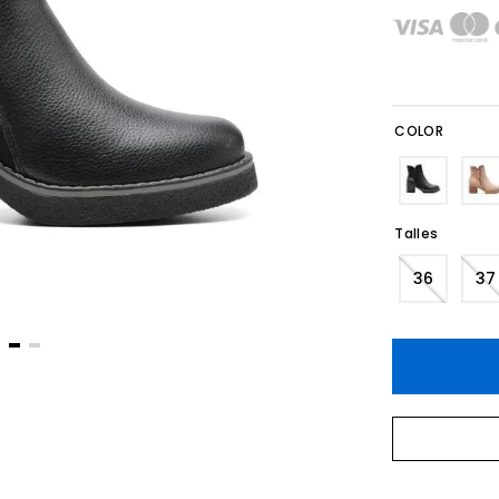
COLOR
Talles
36
37