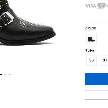
COLOR
Talles
36
37