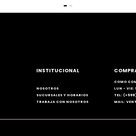
INSTITUCIONAL
COMPR
COMO CO
NOSOTROS
LUN - VIE: 
SUCURSALES Y HORARIOS
TEL: (+598)
TRABAJA CON NOSOTROS
MAIL: VE