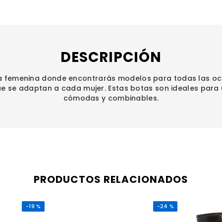
DESCRIPCIÓN
 femenina donde encontrarás modelos para todas las oc
que se adaptan a cada mujer. Estas botas son ideales para 
cómodas y combinables.
PRODUCTOS RELACIONADOS
-
19 %
-
24 %