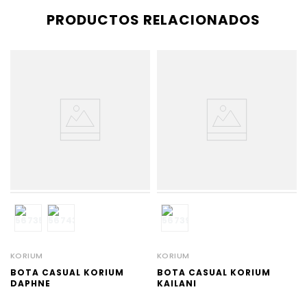
PRODUCTOS RELACIONADOS
KORIUM
KORIUM
BOTA CASUAL KORIUM
BOTA CASUAL KORIUM
DAPHNE
KAILANI