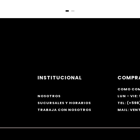
INSTITUCIONAL
COMPR
COMO CO
NOSOTROS
LUN - VIE: 
SUCURSALES Y HORARIOS
TEL: (+598)
TRABAJA CON NOSOTROS
MAIL: VE