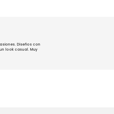
asiones. Diseños con
un look casual. Muy