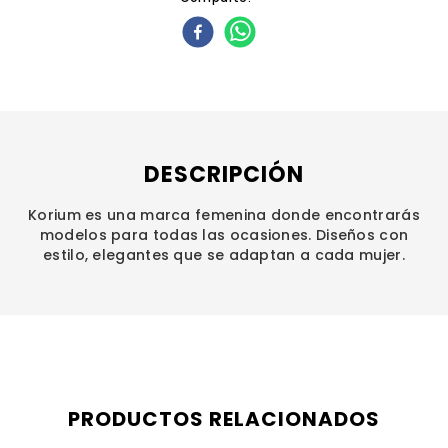
DESCRIPCIÓN
Korium es una marca femenina donde encontrarás
modelos para todas las ocasiones. Diseños con
estilo, elegantes que se adaptan a cada mujer.
PRODUCTOS RELACIONADOS