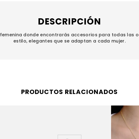
DESCRIPCIÓN
femenina donde encontrarás accesorios para todas las o
estilo, elegantes que se adaptan a cada mujer.
PRODUCTOS RELACIONADOS