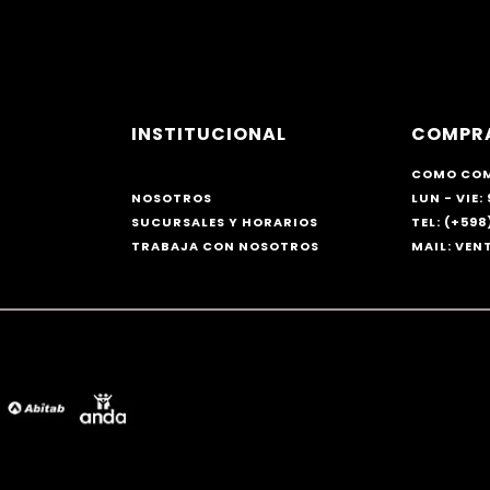
INSTITUCIONAL
COMPR
COMO CO
NOSOTROS
LUN - VIE: 
SUCURSALES Y HORARIOS
TEL: (+598)
TRABAJA CON NOSOTROS
MAIL: VE