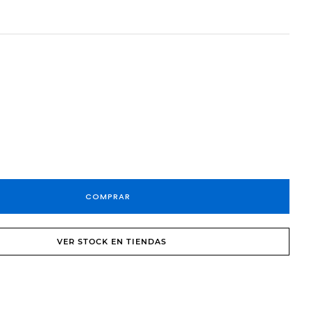
COMPRAR
VER STOCK EN TIENDAS