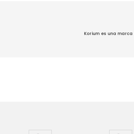
Korium es una marca 