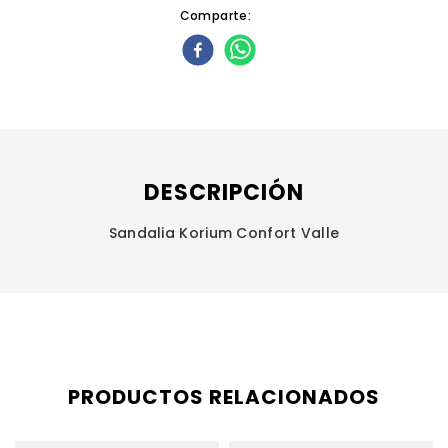
Comparte
DESCRIPCIÓN
Sandalia Korium Confort Valle
PRODUCTOS RELACIONADOS