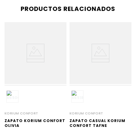
PRODUCTOS RELACIONADOS
M
KORIUM CONFORT
KORIUM CONFORT
ZAPATO KORIUM CONFORT
ZAPATO CASUAL KORIUM
OLIVIA
CONFORT TAFNE