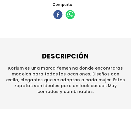
Comparte
DESCRIPCIÓN
Korium es una marca femenina donde encontrarás
modelos para todas las ocasiones. Diseños con
estilo, elegantes que se adaptan a cada mujer. Estos
zapatos son ideales para un look casual. Muy
cómodos y combinables.