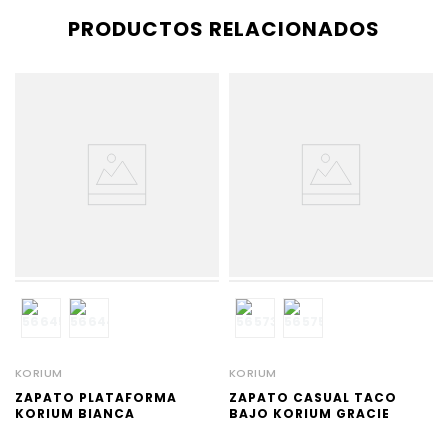
PRODUCTOS RELACIONADOS
M
KORIUM
KORIUM
ZAPATO PLATAFORMA
ZAPATO CASUAL TACO
KORIUM BIANCA
BAJO KORIUM GRACIE