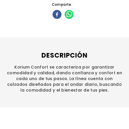
Comparte
DESCRIPCIÓN
Korium Confort se caracteriza por garantizar
comodidad y calidad, dando confianza y confort en
cada uno de tus pasos. La línea cuenta con
calzados diseñados para el andar diario, buscando
la comodidad y el bienestar de tus pies.